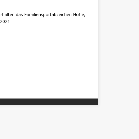
erhalten das Familiensportabzeichen Hoffe,
 2021