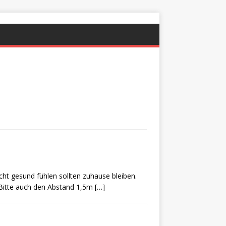
icht gesund fühlen sollten zuhause bleiben.
 Bitte auch den Abstand 1,5m
[…]