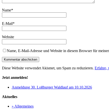
Name
*
E-Mail
*
Website
Name, E-Mail-Adresse und Website in diesem Browser für meine
Diese Website verwendet Akismet, um Spam zu reduzieren.
Erfahre,
Jetzt anmelden!
Anmeldung 30. Loßburger Waldlauf am 10.10.2026
Aktuelles
» Allgemeines