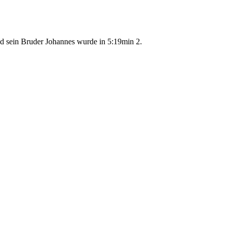
d sein Bruder Johannes wurde in 5:19min 2.