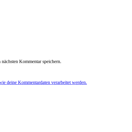
n nächsten Kommentar speichern.
 wie deine Kommentardaten verarbeitet werden.