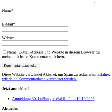
Name
*
E-Mail
*
Website
Name, E-Mail-Adresse und Website in diesem Browser für
meinen nächsten Kommentar speichern.
Diese Website verwendet Akismet, um Spam zu reduzieren.
Erfahre,
wie deine Kommentardaten verarbeitet werden.
Jetzt anmelden!
Anmeldung 30. Loßburger Waldlauf am 10.10.2026
Aktuelles