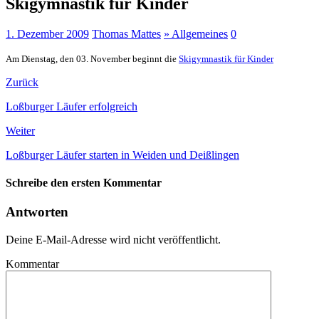
Skigymnastik für Kinder
1. Dezember 2009
Thomas Mattes
» Allgemeines
0
Am Dienstag, den 03. November beginnt die
Skigymnastik für Kinder
Zurück
Loßburger Läufer erfolgreich
Weiter
Loßburger Läufer starten in Weiden und Deißlingen
Schreibe den ersten Kommentar
Antworten
Deine E-Mail-Adresse wird nicht veröffentlicht.
Kommentar