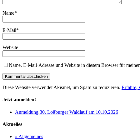
Name
*
E-Mail
*
Website
Name, E-Mail-Adresse und Website in diesem Browser für meine
Diese Website verwendet Akismet, um Spam zu reduzieren.
Erfahre,
Jetzt anmelden!
Anmeldung 30. Loßburger Waldlauf am 10.10.2026
Aktuelles
» Allgemeines