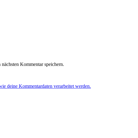
n nächsten Kommentar speichern.
 wie deine Kommentardaten verarbeitet werden.