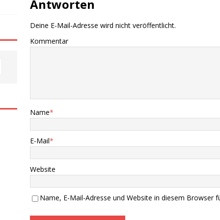
Antworten
Deine E-Mail-Adresse wird nicht veröffentlicht.
Kommentar
Name
*
E-Mail
*
Website
Name, E-Mail-Adresse und Website in diesem Browser f