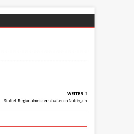
WEITER
Staffel- Regionalmeisterschaften in Nufringen