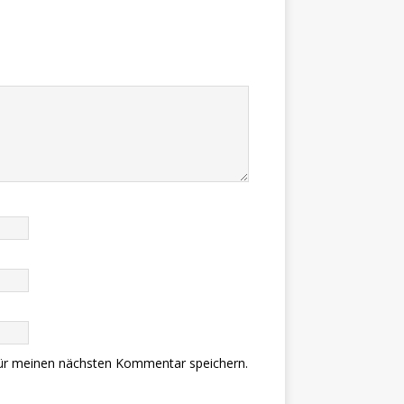
ür meinen nächsten Kommentar speichern.