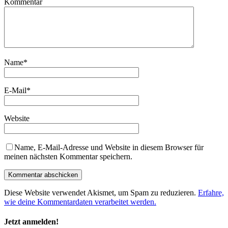
Kommentar
Name
*
E-Mail
*
Website
Name, E-Mail-Adresse und Website in diesem Browser für
meinen nächsten Kommentar speichern.
Diese Website verwendet Akismet, um Spam zu reduzieren.
Erfahre,
wie deine Kommentardaten verarbeitet werden.
Jetzt anmelden!