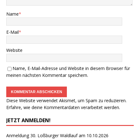
Name
*
E-Mail
*
Website
Name, E-Mail-Adresse und Website in diesem Browser für
meinen nächsten Kommentar speichern.
Diese Website verwendet Akismet, um Spam zu reduzieren.
Erfahre, wie deine Kommentardaten verarbeitet werden.
JETZT ANMELDEN!
Anmeldung 30. Loßburger Waldlauf am 10.10.2026