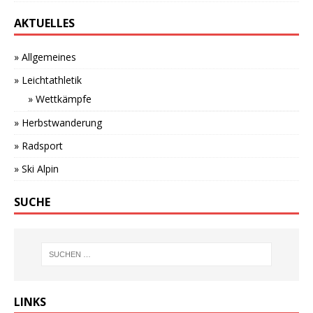
AKTUELLES
» Allgemeines
» Leichtathletik
» Wettkämpfe
» Herbstwanderung
» Radsport
» Ski Alpin
SUCHE
LINKS