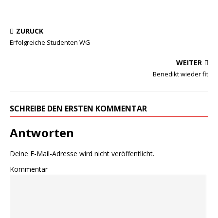
ZURÜCK
Erfolgreiche Studenten WG
WEITER
Benedikt wieder fit
SCHREIBE DEN ERSTEN KOMMENTAR
Antworten
Deine E-Mail-Adresse wird nicht veröffentlicht.
Kommentar