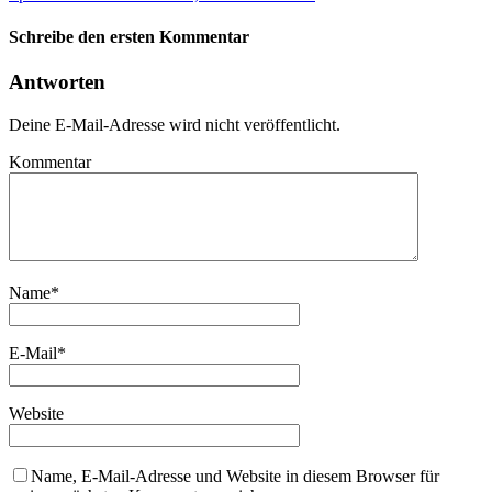
Schreibe den ersten Kommentar
Antworten
Deine E-Mail-Adresse wird nicht veröffentlicht.
Kommentar
Name
*
E-Mail
*
Website
Name, E-Mail-Adresse und Website in diesem Browser für