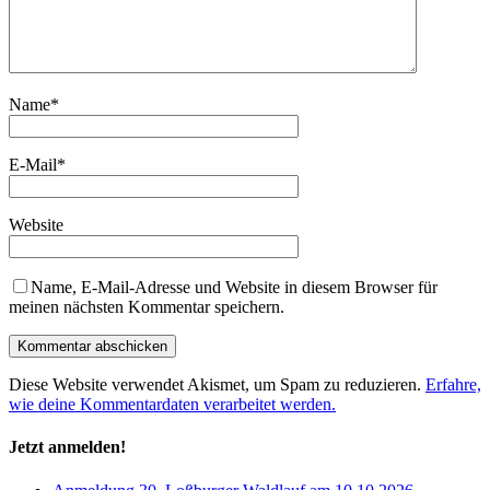
Name
*
E-Mail
*
Website
Name, E-Mail-Adresse und Website in diesem Browser für
meinen nächsten Kommentar speichern.
Diese Website verwendet Akismet, um Spam zu reduzieren.
Erfahre,
wie deine Kommentardaten verarbeitet werden.
Jetzt anmelden!