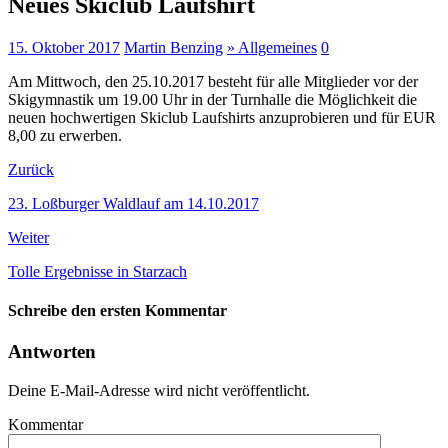
Neues Skiclub Laufshirt
15. Oktober 2017
Martin Benzing
» Allgemeines
0
Am Mittwoch, den 25.10.2017 besteht für alle Mitglieder vor der
Skigymnastik um 19.00 Uhr in der Turnhalle die Möglichkeit die
neuen hochwertigen Skiclub
Laufshirts
anzuprobieren und für EUR
8,00 zu erwerben.
Zurück
23. Loßburger Waldlauf am 14.10.2017
Weiter
Tolle Ergebnisse in Starzach
Schreibe den ersten Kommentar
Antworten
Deine E-Mail-Adresse wird nicht veröffentlicht.
Kommentar