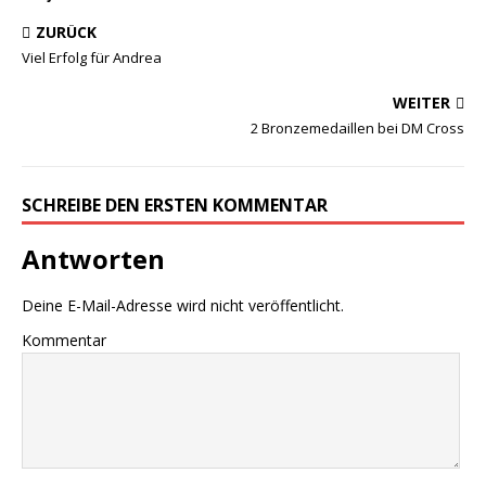
ZURÜCK
Viel Erfolg für Andrea
WEITER
2 Bronzemedaillen bei DM Cross
SCHREIBE DEN ERSTEN KOMMENTAR
Antworten
Deine E-Mail-Adresse wird nicht veröffentlicht.
Kommentar