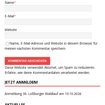
Name
*
E-Mail
*
Website
Name, E-Mail-Adresse und Website in diesem Browser für
meinen nächsten Kommentar speichern.
Diese Website verwendet Akismet, um Spam zu reduzieren.
Erfahre, wie deine Kommentardaten verarbeitet werden.
JETZT ANMELDEN!
Anmeldung 30. Loßburger Waldlauf am 10.10.2026
AKTUELLES