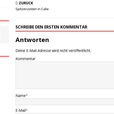
ZURÜCK
Spitzenzeiten in Calw
SCHREIBE DEN ERSTEN KOMMENTAR
Antworten
Deine E-Mail-Adresse wird nicht veröffentlicht.
Kommentar
Name
*
E-Mail
*