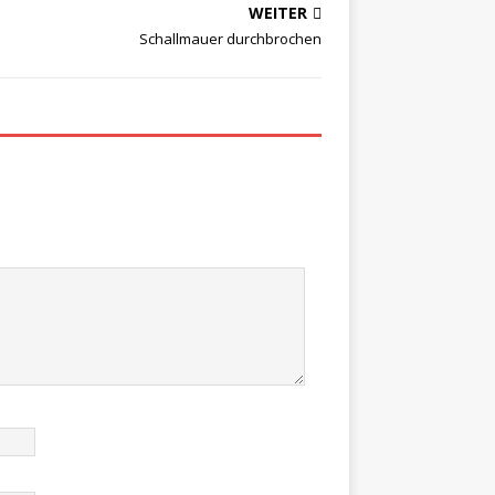
WEITER
Schallmauer durchbrochen