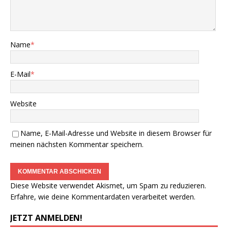
Name
*
E-Mail
*
Website
Name, E-Mail-Adresse und Website in diesem Browser für
meinen nächsten Kommentar speichern.
Diese Website verwendet Akismet, um Spam zu reduzieren.
Erfahre, wie deine Kommentardaten verarbeitet werden.
JETZT ANMELDEN!