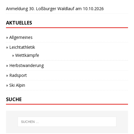
Anmeldung 30. Loßburger Waldlauf am 10.10.2026
AKTUELLES
» Allgemeines
» Leichtathletik
» Wettkämpfe
» Herbstwanderung
» Radsport
» Ski Alpin
SUCHE