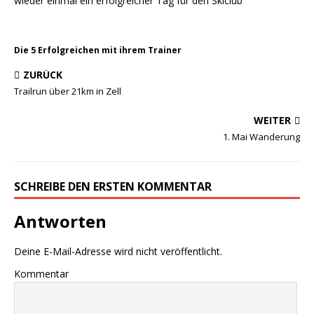
wieder einmal ein erfolgreicher Tag für den Skiclub
Die 5 Erfolgreichen mit ihrem Trainer
ZURÜCK
Trailrun über 21km in Zell
WEITER
1. Mai Wanderung
SCHREIBE DEN ERSTEN KOMMENTAR
Antworten
Deine E-Mail-Adresse wird nicht veröffentlicht.
Kommentar