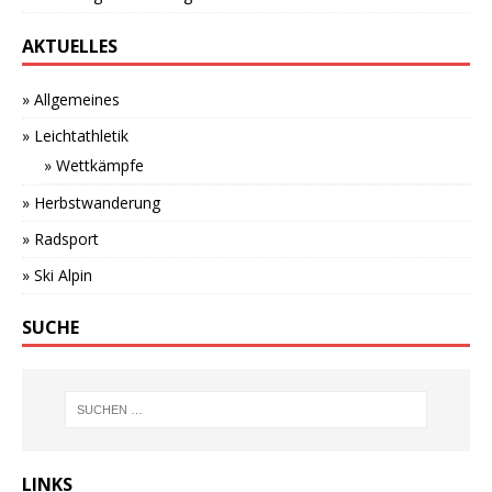
AKTUELLES
» Allgemeines
» Leichtathletik
» Wettkämpfe
» Herbstwanderung
» Radsport
» Ski Alpin
SUCHE
LINKS