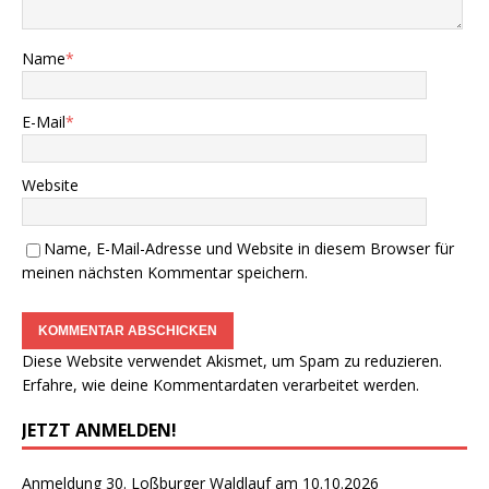
Name
*
E-Mail
*
Website
Name, E-Mail-Adresse und Website in diesem Browser für
meinen nächsten Kommentar speichern.
Diese Website verwendet Akismet, um Spam zu reduzieren.
Erfahre, wie deine Kommentardaten verarbeitet werden.
JETZT ANMELDEN!
Anmeldung 30. Loßburger Waldlauf am 10.10.2026