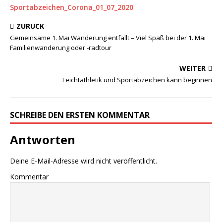
Sportabzeichen_Corona_01_07_2020
ZURÜCK
Gemeinsame 1. Mai Wanderung entfällt – Viel Spaß bei der 1. Mai
Familienwanderung oder -radtour
WEITER
Leichtathletik und Sportabzeichen kann beginnen
SCHREIBE DEN ERSTEN KOMMENTAR
Antworten
Deine E-Mail-Adresse wird nicht veröffentlicht.
Kommentar