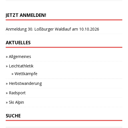
JETZT ANMELDEN!
Anmeldung 30. Loßburger Waldlauf am 10.10.2026
AKTUELLES
» Allgemeines
» Leichtathletik
» Wettkämpfe
» Herbstwanderung
» Radsport
» Ski Alpin
SUCHE