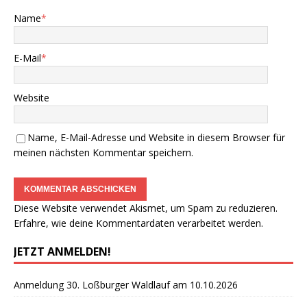
Name
*
E-Mail
*
Website
Name, E-Mail-Adresse und Website in diesem Browser für
meinen nächsten Kommentar speichern.
Diese Website verwendet Akismet, um Spam zu reduzieren.
Erfahre, wie deine Kommentardaten verarbeitet werden.
JETZT ANMELDEN!
Anmeldung 30. Loßburger Waldlauf am 10.10.2026