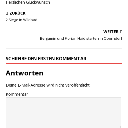
Herzlichen Glückwunsch
ZURÜCK
2 Siege in Wildbad
WEITER
Benjamin und Florian Haid starten in Oberndorf
SCHREIBE DEN ERSTEN KOMMENTAR
Antworten
Deine E-Mail-Adresse wird nicht veröffentlicht.
Kommentar