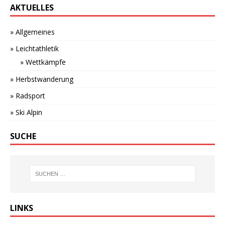
AKTUELLES
» Allgemeines
» Leichtathletik
» Wettkämpfe
» Herbstwanderung
» Radsport
» Ski Alpin
SUCHE
LINKS