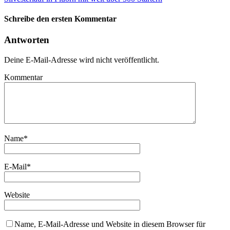
Schreibe den ersten Kommentar
Antworten
Deine E-Mail-Adresse wird nicht veröffentlicht.
Kommentar
Name
*
E-Mail
*
Website
Name, E-Mail-Adresse und Website in diesem Browser für