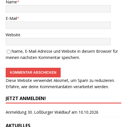
Name
*
E-Mail
*
Website
Name, E-Mail-Adresse und Website in diesem Browser für
meinen nächsten Kommentar speichern.
Diese Website verwendet Akismet, um Spam zu reduzieren.
Erfahre, wie deine Kommentardaten verarbeitet werden.
JETZT ANMELDEN!
Anmeldung 30. Loßburger Waldlauf am 10.10.2026
AKTUELLES