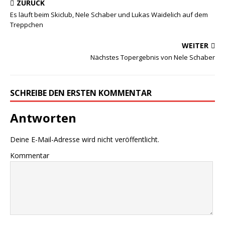
ZURÜCK
Es läuft beim Skiclub, Nele Schaber und Lukas Waidelich auf dem
Treppchen
WEITER
Nächstes Topergebnis von Nele Schaber
SCHREIBE DEN ERSTEN KOMMENTAR
Antworten
Deine E-Mail-Adresse wird nicht veröffentlicht.
Kommentar