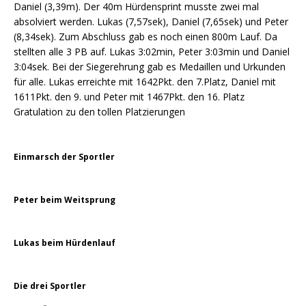
Daniel (3,39m). Der 40m Hürdensprint musste zwei mal
absolviert werden. Lukas (7,57sek), Daniel (7,65sek) und Peter
(8,34sek). Zum Abschluss gab es noch einen 800m Lauf. Da
stellten alle 3 PB auf. Lukas 3:02min, Peter 3:03min und Daniel
3:04sek. Bei der Siegerehrung gab es Medaillen und Urkunden
für alle. Lukas erreichte mit 1642Pkt. den 7.Platz, Daniel mit
1611Pkt. den 9. und Peter mit 1467Pkt. den 16. Platz
Gratulation zu den tollen Platzierungen
Einmarsch der Sportler
Peter beim Weitsprung
Lukas beim Hürdenlauf
Die drei Sportler