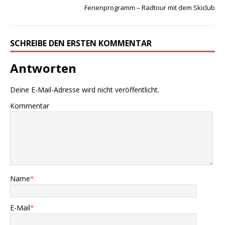
Ferienprogramm – Radtour mit dem Skiclub
SCHREIBE DEN ERSTEN KOMMENTAR
Antworten
Deine E-Mail-Adresse wird nicht veröffentlicht.
Kommentar
Name
*
E-Mail
*