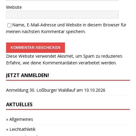
Website
Name, E-Mail-Adresse und Website in diesem Browser für
meinen nächsten Kommentar speichern.
Diese Website verwendet Akismet, um Spam zu reduzieren.
Erfahre, wie deine Kommentardaten verarbeitet werden.
JETZT ANMELDEN!
Anmeldung 30. Loßburger Waldlauf am 10.10.2026
AKTUELLES
» Allgemeines
» Leichtathletik