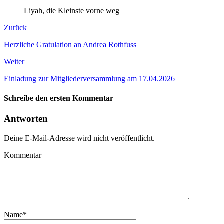
Liyah, die Kleinste vorne weg
Zurück
Herzliche Gratulation an Andrea Rothfuss
Weiter
Einladung zur Mitgliederversammlung am 17.04.2026
Schreibe den ersten Kommentar
Antworten
Deine E-Mail-Adresse wird nicht veröffentlicht.
Kommentar
Name
*