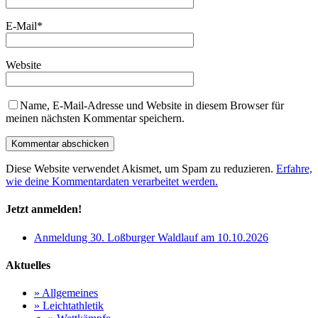
E-Mail
*
Website
Name, E-Mail-Adresse und Website in diesem Browser für
meinen nächsten Kommentar speichern.
Diese Website verwendet Akismet, um Spam zu reduzieren.
Erfahre,
wie deine Kommentardaten verarbeitet werden.
Jetzt anmelden!
Anmeldung 30. Loßburger Waldlauf am 10.10.2026
Aktuelles
» Allgemeines
» Leichtathletik