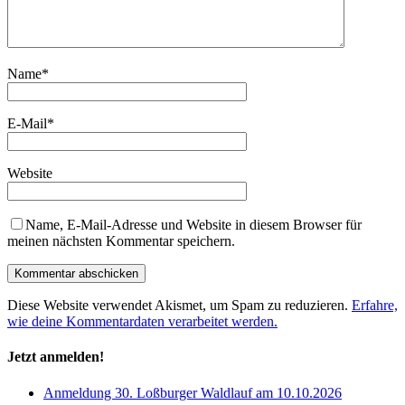
Name
*
E-Mail
*
Website
Name, E-Mail-Adresse und Website in diesem Browser für
meinen nächsten Kommentar speichern.
Diese Website verwendet Akismet, um Spam zu reduzieren.
Erfahre,
wie deine Kommentardaten verarbeitet werden.
Jetzt anmelden!
Anmeldung 30. Loßburger Waldlauf am 10.10.2026