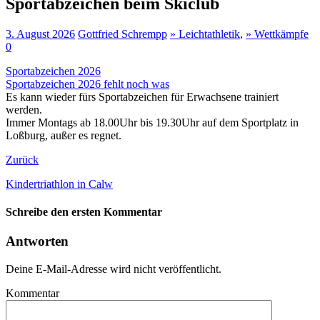
Sportabzeichen beim Skiclub
3. August 2026
Gottfried Schrempp
» Leichtathletik
,
» Wettkämpfe
0
Sportabzeichen 2026
Sportabzeichen 2026 fehlt noch was
Es kann wieder fürs Sportabzeichen für Erwachsene trainiert
werden.
Immer Montags ab 18.00Uhr bis 19.30Uhr auf dem Sportplatz in
Loßburg, außer es regnet.
Zurück
Kindertriathlon in Calw
Schreibe den ersten Kommentar
Antworten
Deine E-Mail-Adresse wird nicht veröffentlicht.
Kommentar