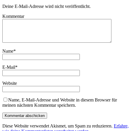
Deine E-Mail-Adresse wird nicht veröffentlicht.
Kommentar
Name
*
E-Mail
*
Website
Name, E-Mail-Adresse und Website in diesem Browser für
meinen nächsten Kommentar speichern.
Diese Website verwendet Akismet, um Spam zu reduzieren.
Erfahre,