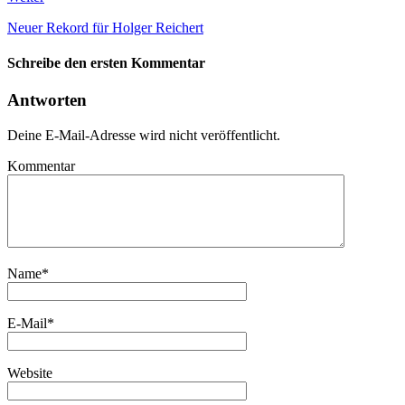
Neuer Rekord für Holger Reichert
Schreibe den ersten Kommentar
Antworten
Deine E-Mail-Adresse wird nicht veröffentlicht.
Kommentar
Name
*
E-Mail
*
Website