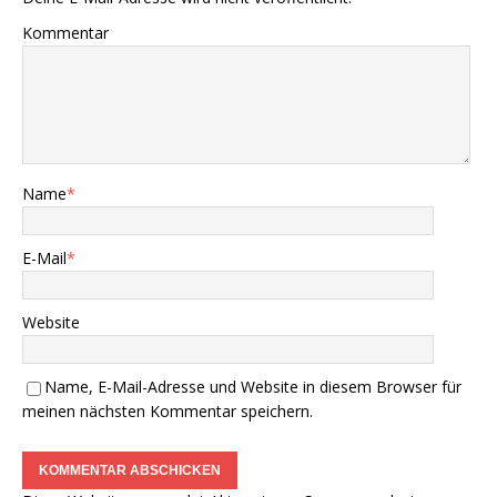
Kommentar
Name
*
E-Mail
*
Website
Name, E-Mail-Adresse und Website in diesem Browser für
meinen nächsten Kommentar speichern.