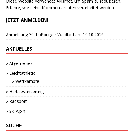
Diese Website verwendet Akismet, um Spam zu reduzieren.
Erfahre, wie deine Kommentardaten verarbeitet werden.
JETZT ANMELDEN!
Anmeldung 30. Loßburger Waldlauf am 10.10.2026
AKTUELLES
» Allgemeines
» Leichtathletik
» Wettkämpfe
» Herbstwanderung
» Radsport
» Ski Alpin
SUCHE