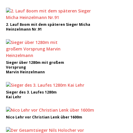
2. Lauf 8oom mit dem späteren Sieger Micha
Heinzelmann Nr.91
Sieger über 1280m mit großem
Vorsprung
Marvin Heinzelmann
Sieger des 3. Laufes 1280m
Kai Lehr
Nico Lehr vor Christian Lenk über 1600m