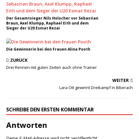
Der Gesamtsieger Nils Holocher vor Sebastian
Braun, Axel Klumpp, Raphael Eith und dem
Sieger der U20 Esmat Rezai
Die Gewinnerin bei den Frauen Alina Pooth
ZURÜCK
Drei Rennen mit guten Zeiten auch ohne Trainer
WEITER
Lara Ott gewinnt Dreikampf in Biberach
SCHREIBE DEN ERSTEN KOMMENTAR
Antworten
Deine E-Mail-Adresse wird nicht veröffentlicht.