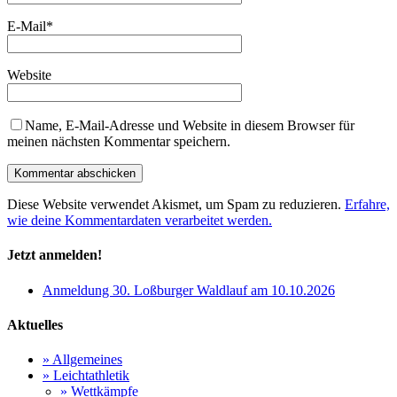
E-Mail
*
Website
Name, E-Mail-Adresse und Website in diesem Browser für
meinen nächsten Kommentar speichern.
Diese Website verwendet Akismet, um Spam zu reduzieren.
Erfahre,
wie deine Kommentardaten verarbeitet werden.
Jetzt anmelden!
Anmeldung 30. Loßburger Waldlauf am 10.10.2026
Aktuelles
» Allgemeines
» Leichtathletik
» Wettkämpfe