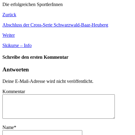
Die erfolgreichen SportlerInnen
Zurück
Abschluss der Cross-Serie Schwarzwald-Baar-Heuberg
Weiter
Skikurse – Info
Schreibe den ersten Kommentar
Antworten
Deine E-Mail-Adresse wird nicht veröffentlicht.
Kommentar
Name
*