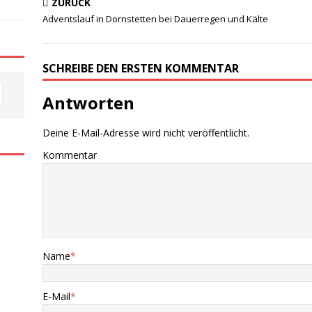
ZURÜCK
Adventslauf in Dornstetten bei Dauerregen und Kälte
SCHREIBE DEN ERSTEN KOMMENTAR
Antworten
Deine E-Mail-Adresse wird nicht veröffentlicht.
Kommentar
Name
*
E-Mail
*