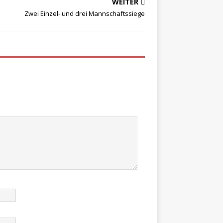
WEITER
Zwei Einzel- und drei Mannschaftssiege