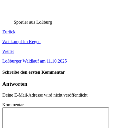
Sportler aus Loßburg
Zurück
Wettkampf im Regen
Weiter
Loßburger Waldlauf am 11.10.2025
Schreibe den ersten Kommentar
Antworten
Deine E-Mail-Adresse wird nicht veröffentlicht.
Kommentar