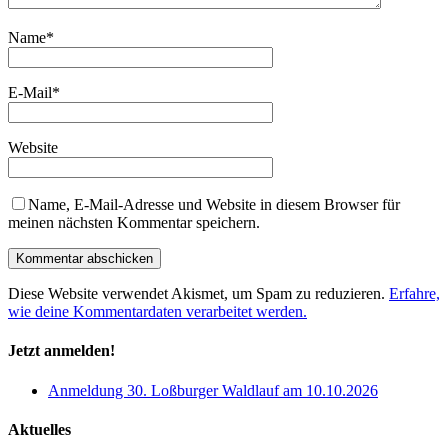
Name
*
E-Mail
*
Website
Name, E-Mail-Adresse und Website in diesem Browser für
meinen nächsten Kommentar speichern.
Diese Website verwendet Akismet, um Spam zu reduzieren.
Erfahre,
wie deine Kommentardaten verarbeitet werden.
Jetzt anmelden!
Anmeldung 30. Loßburger Waldlauf am 10.10.2026
Aktuelles