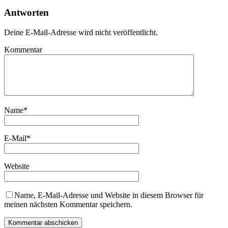
Antworten
Deine E-Mail-Adresse wird nicht veröffentlicht.
Kommentar
Name
*
E-Mail
*
Website
Name, E-Mail-Adresse und Website in diesem Browser für
meinen nächsten Kommentar speichern.