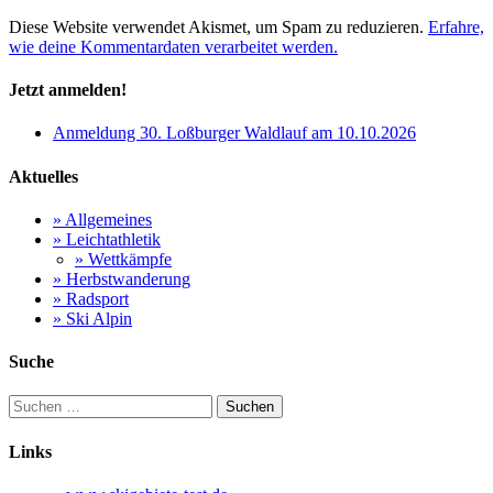
Diese Website verwendet Akismet, um Spam zu reduzieren.
Erfahre,
wie deine Kommentardaten verarbeitet werden.
Jetzt anmelden!
Anmeldung 30. Loßburger Waldlauf am 10.10.2026
Aktuelles
» Allgemeines
» Leichtathletik
» Wettkämpfe
» Herbstwanderung
» Radsport
» Ski Alpin
Suche
Suchen
nach:
Links