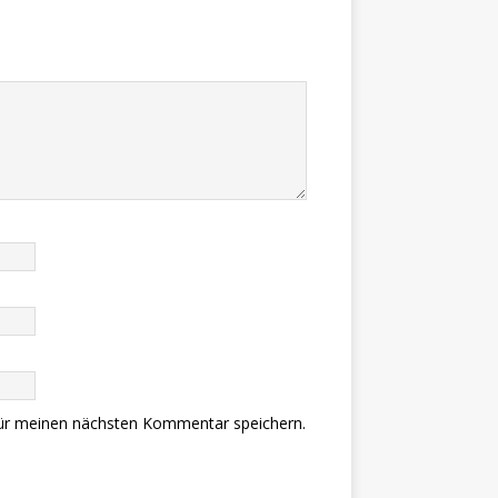
ür meinen nächsten Kommentar speichern.