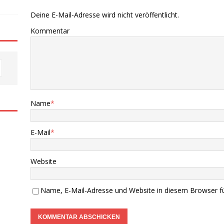
Deine E-Mail-Adresse wird nicht veröffentlicht.
Kommentar
Name
*
E-Mail
*
Website
Name, E-Mail-Adresse und Website in diesem Browser f