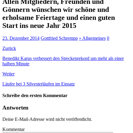
Allen Mitgliedern, Freunden und
Gönnern wünschen wir schöne und
erholsame Feiertage und einen guten
Start ins neue Jahr 2015
23. Dezember 2014
Gottfried Schrempp
» Allgemeines
0
Zurück
Benedikt Karus verbessert den Streckenrekord um mehr als einer
halben Minute
Weiter
Läufer bei 3 Silvesterläufen im Einsatz
Schreibe den ersten Kommentar
Antworten
Deine E-Mail-Adresse wird nicht veröffentlicht.
Kommentar