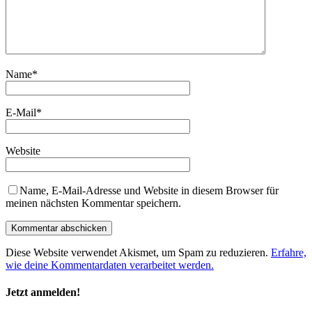
Name
*
E-Mail
*
Website
Name, E-Mail-Adresse und Website in diesem Browser für
meinen nächsten Kommentar speichern.
Diese Website verwendet Akismet, um Spam zu reduzieren.
Erfahre,
wie deine Kommentardaten verarbeitet werden.
Jetzt anmelden!