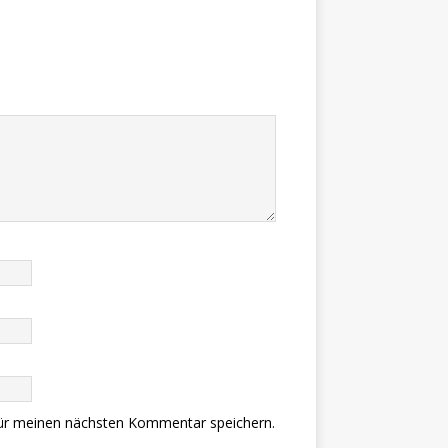
ür meinen nächsten Kommentar speichern.