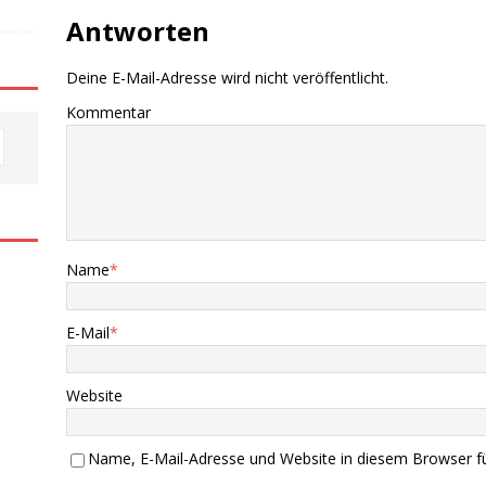
Antworten
Deine E-Mail-Adresse wird nicht veröffentlicht.
Kommentar
Name
*
E-Mail
*
Website
Name, E-Mail-Adresse und Website in diesem Browser f